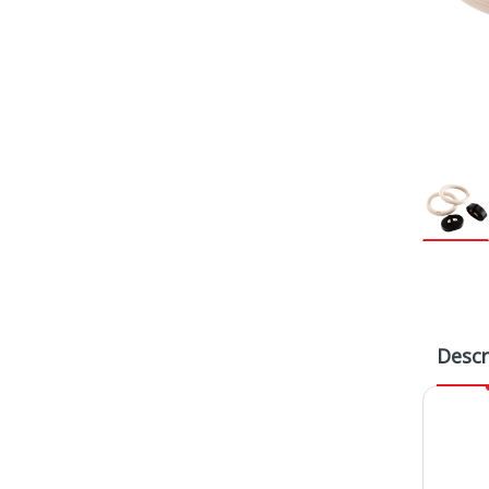
Descr