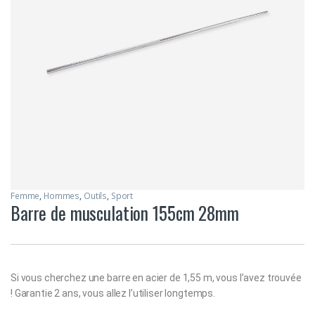
Femme
,
Hommes
,
Outils
,
Sport
Barre de musculation 155cm 28mm
Si vous cherchez une barre en acier de 1,55 m, vous l’avez trouvée
! Garantie 2 ans, vous allez l’utiliser longtemps.