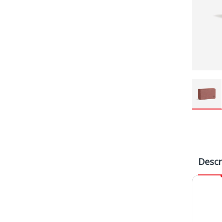
Descr