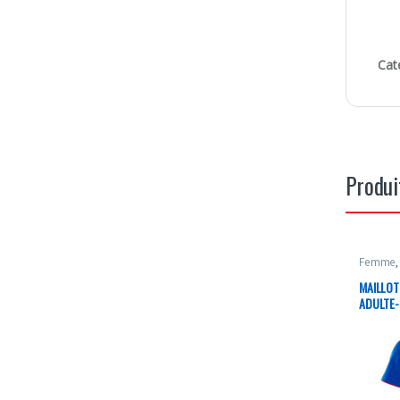
Cat
Produi
Femme
MAILLOT
ADULTE