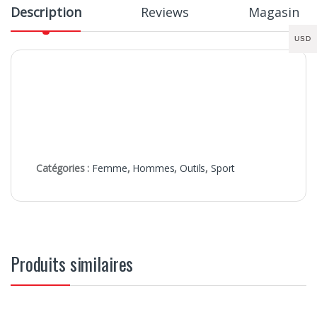
Description
Reviews
Magasin
USD
Catégories :
Femme
,
Hommes
,
Outils
,
Sport
Produits similaires