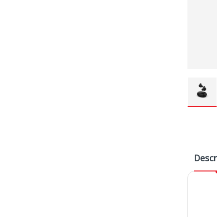
Descr