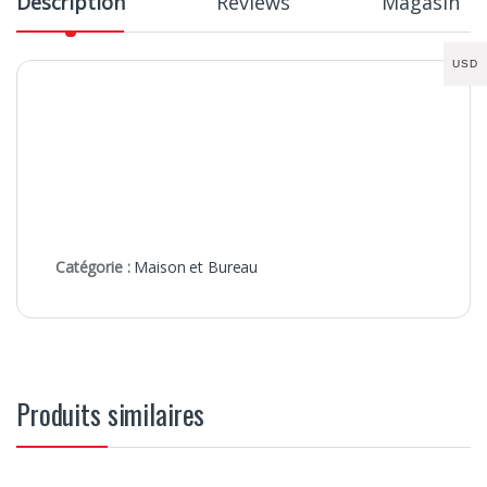
Description
Reviews
Magasin
USD
Catégorie :
Maison et Bureau
Produits similaires