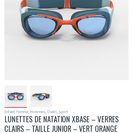
Enfant
,
Femme
,
Hommes
,
Outils
,
Sport
LUNETTES DE NATATION XBASE – VERRES
CLAIRS – TAILLE JUNIOR – VERT ORANGE