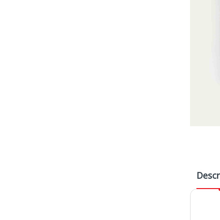
Descr