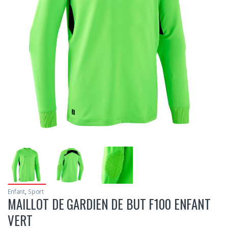
Enfant
,
Sport
MAILLOT DE GARDIEN DE BUT F100 ENFANT
VERT