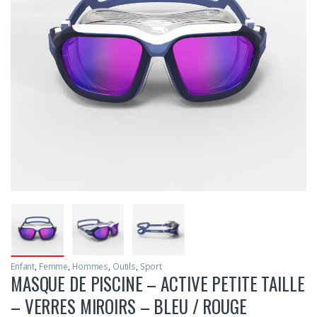
Enfant
,
Femme
,
Hommes
,
Outils
,
Sport
MASQUE DE PISCINE – ACTIVE PETITE TAILLE
– VERRES MIROIRS – BLEU / ROUGE