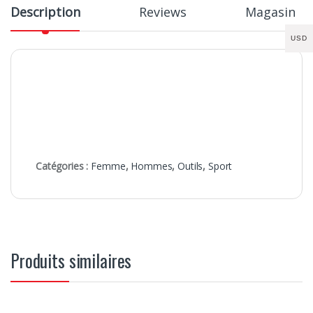
Description
Reviews
Magasin
USD
Catégories :
Femme
,
Hommes
,
Outils
,
Sport
Produits similaires