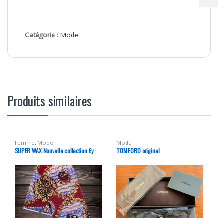
Catégorie :
Mode
Produits similaires
Femme
,
Mode
Mode
SUPER WAX Nouvelle collection 6y
TOM FORD original