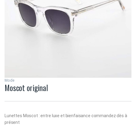
Mode
Moscot original
Lunettes Moscot : entre luxe et bienfaisance commandez dès à
présent