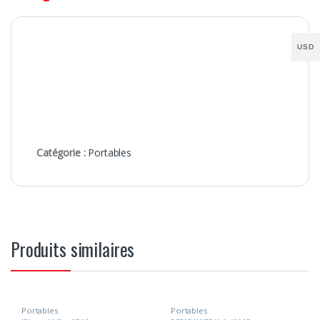
USD
Catégorie :
Portables
Produits similaires
Portables
Portables