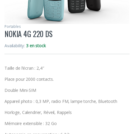
Portables
NOKIA 4G 220 DS
Availability:
3 en stock
Taille de l’écran : 2,4″
Place pour 2000 contacts.
Double Mini-SIM
Appareil photo : 0,3 MP, radio FM, lampe torche, Bluetooth
Horloge, Calendrier, Réveil, Rappels
Mémoire extensible : 32 Go