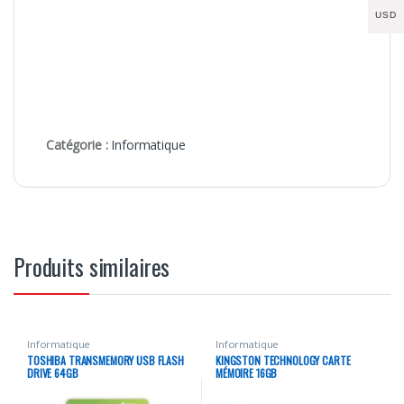
USD
Catégorie :
Informatique
Produits similaires
Informatique
Informatique
TOSHIBA TRANSMEMORY USB FLASH
KINGSTON TECHNOLOGY CARTE
DRIVE 64GB
MÉMOIRE 16GB