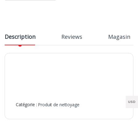
Description
Reviews
Magasin
USD
Catégorie :
Produit de nettoyage