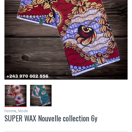
Femme
,
Mode
SUPER WAX Nouvelle collection 6y