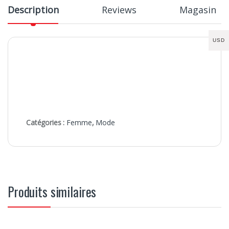
Description
Reviews
Magasin
USD
Catégories :
Femme
,
Mode
Produits similaires