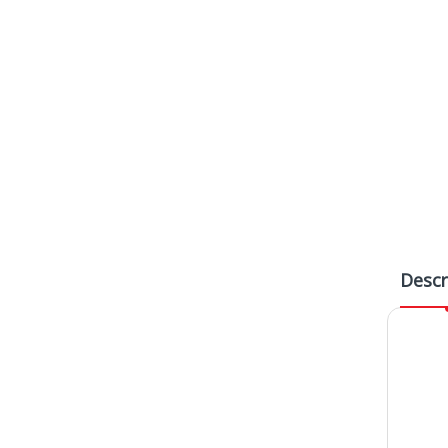
Descr