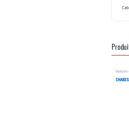
Cat
Produi
Maison 
CHAISES