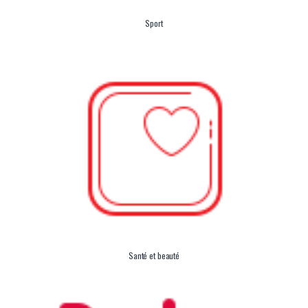
Sport
Santé et beauté