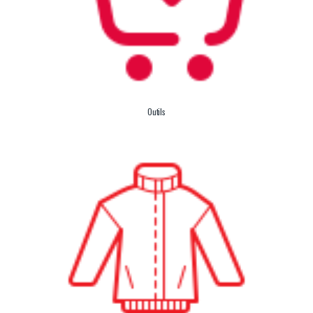
Outils