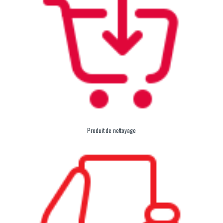
Produit de nettoyage