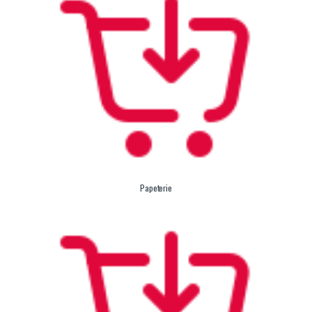
Papeterie