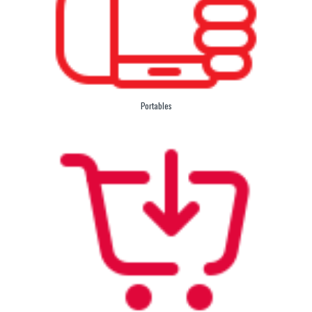
Portables