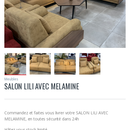
Meubles
SALON LILI AVEC MELAMINE
Commandez et faites vous livrer votre SALON LILI AVEC
MELAMINE, en toutes sécurité dans 24h
Hâtez vous stock limité