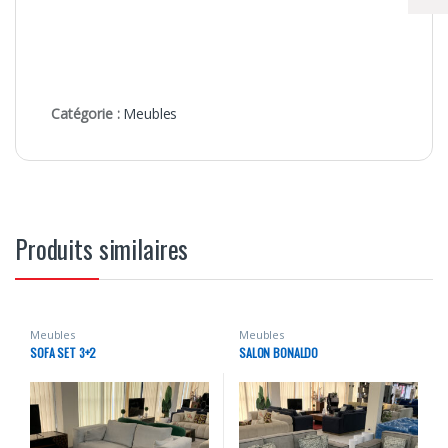
Catégorie :
Meubles
Produits similaires
Meubles
Meubles
SOFA SET 3+2
SALON BONALDO