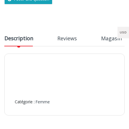
USD
Description
Reviews
Magasin
Catégorie :
Femme