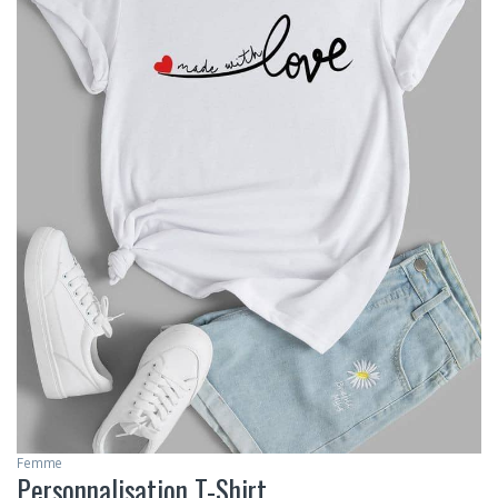
Femme
Personnalisation T-Shirt